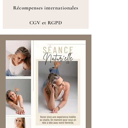
Récompenses internationales
CGV et RGPD