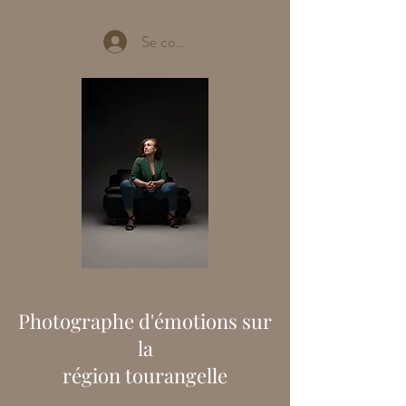
Se connecter
Photographe d'émotions sur
la
région tourangelle