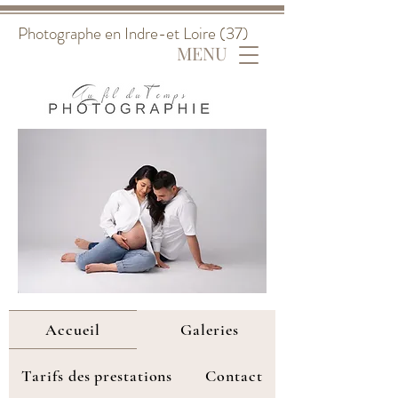
Photographe en Indre-et Loire (37)
MENU
Accueil
Galeries
Tarifs des prestations
Contact