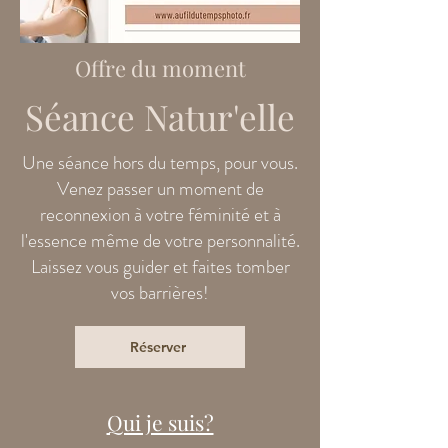
Offre du moment
Séance Natur'elle
Une séance hors du temps, pour vous.
Venez passer un moment de
reconnexion à votre féminité et à
l'essence même de votre personnalité.
Laissez vous guider et faites tomber
vos barrières!
Réserver
Qui je suis?