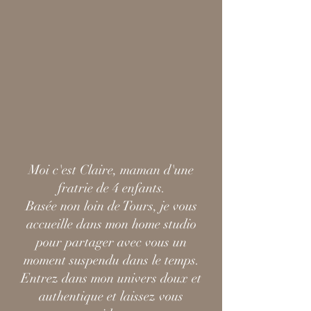
Moi c'est Claire, maman d'une
fratrie de 4 enfants.
Basée non loin de Tours, je vous
accueille dans mon home studio
pour partager avec vous un
moment suspendu dans le temps.
Entrez dans mon univers doux et
authentique et laissez vous