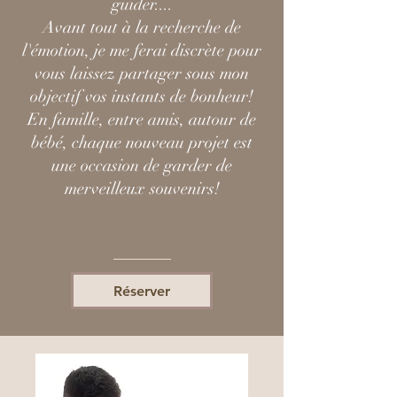
guider....
Avant tout à la recherche de
l'émotion, je me ferai discrète pour
vous laissez partager sous mon
objectif vos instants de bonheur!
En famille, entre amis, autour de
bébé, chaque nouveau projet est
une occasion de garder de
merveilleux souvenirs!
Réserver