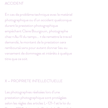
ACCIDENT
En cas de problème technique avec le matériel
photographique ou d’un accident quelconque
durant la prestation photographique
empêchant Claire Bourgouin, photographe
chez « Au fil du temps… » de remettre le travail
demandé, le montant de la prestation sera
remboursé sans pour autant donner lieu au
versement de dommages et intérêts à quelque
titre que ce soit.
X – PROPRIETE INTELLECTUELLE
Les photographies réalisées lors d’une
prestation photographique sont protégées
selon les règles des articles L-121-1 et la loi du