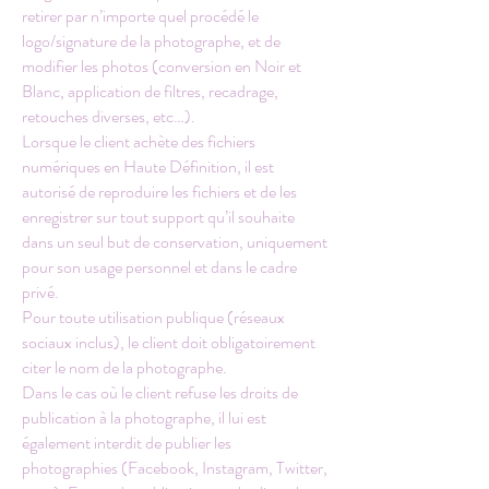
retirer par n’importe quel procédé le
logo/signature de la photographe, et de
modifier les photos (conversion en Noir et
Blanc, application de filtres, recadrage,
retouches diverses, etc…).
Lorsque le client achète des fichiers
numériques en Haute Définition, il est
autorisé de reproduire les fichiers et de les
enregistrer sur tout support qu’il souhaite
dans un seul but de conservation, uniquement
pour son usage personnel et dans le cadre
privé.
Pour toute utilisation publique (réseaux
sociaux inclus), le client doit obligatoirement
citer le nom de la photographe.
Dans le cas où le client refuse les droits de
publication à la photographe, il lui est
également interdit de publier les
photographies (Facebook, Instagram, Twitter,