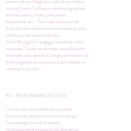
cession de son image (ou celle de son enfant,
conjoint) pour l’utilisation des photographies
dans les salons, books, plaquettes,
expositions, etc… Pour cela, la cession de
droit doit être rendue dûment remplie au plus
tard le jour de la séance photo.
Claire Bourgouin s’engage à respecter votre
vie privée. Toutes les données recueillies sont
destinées uniquement à l’usage commercial de
la photographe et ne pourront être cédées ou
vendues à des tiers.
XII – RESPONSABILITE CIVILE
Le client est responsable de sa propre
personne et des personnes mineures qui
l’accompagne lors de la séance.
La photographe ne pourra pas être tenue