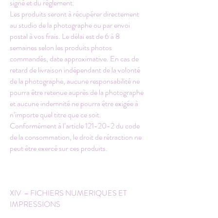
signé et du règlement.
Les produits seront à récupérer directement
au studio de la photographe ou par envoi
postal à vos frais. Le délai est de 6 à 8
semaines selon les produits photos
commandés, date approximative. En cas de
retard de livraison indépendant de la volonté
de la photographe, aucune responsabilité ne
pourra être retenue auprès de la photographe
et aucune indemnité ne pourra être exigée à
n’importe quel titre que ce soit.
Conformément à l’article 121-20-2 du code
de la consommation, le droit de rétraction ne
peut être exercé sur ces produits.
XIV – FICHIERS NUMERIQUES ET
IMPRESSIONS