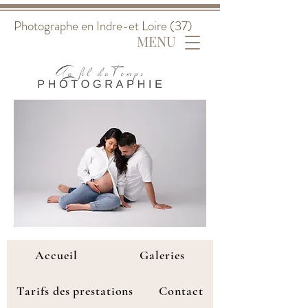
Photographe en Indre-et Loire (37)
MENU
Accueil
Galeries
Tarifs des prestations
Contact