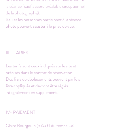
la séance (sauf accord préalable exceptionnel
de la photographe).
Seules les personnes participant à la séance
photo peuvent assister à la prise de vue.
III – TARIFS
Les tarifs sont ceux indiqués sur le site et
précisés dans le contrat de réservation.
Des frais de déplacements peuvent parfois
être appliqués et devront être réglés
intégralement en supplément.
IV- PAIEMENT
Claire Bourgouin (« Au fil du temps …»)