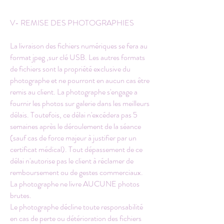
V- REMISE DES PHOTOGRAPHIES
La livraison des fichiers numériques se fera au
format jpeg ,sur clé USB. Les autres formats
de fichiers sont la propriété exclusive du
photographe et ne pourront en aucun cas être
remis au client. La photographe s'engage a
fournir les photos sur galerie dans les meilleurs
délais. Toutefois, ce délai n'excédera pas 5
semaines après le déroulement de la séance
(sauf cas de force majeur à justifier par un
certificat médical). Tout dépassement de ce
délai n'autorise pas le client à réclamer de
remboursement ou de gestes commerciaux.
La photographe ne livre AUCUNE photos
brutes.
Le photographe décline toute responsabilité
en cas de perte ou détérioration des fichiers