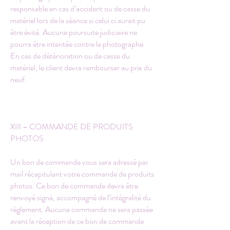
responsable en cas d’accident ou de casse du
matériel lors de la séance si celui ci aurait pu
être évité. Aucune poursuite judiciaire ne
pourra être intentée contre la photographe.
En cas de détérioration ou de casse du
matériel, le client devra rembourser au prix du
neuf.
XIII – COMMANDE DE PRODUITS
PHOTOS
Un bon de commande vous sera adressé par
mail récapitulant votre commande de produits
photos. Ce bon de commande devra être
renvoyé signé, accompagné de l’intégralité du
règlement. Aucune commande ne sera passée
avant la réception de ce bon de commande