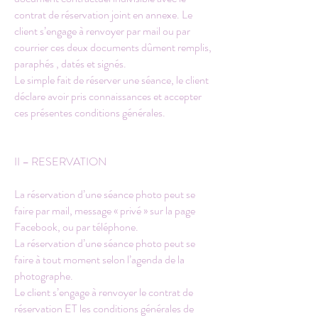
contrat de réservation joint en annexe. Le
client s’engage à renvoyer par mail ou par
courrier ces deux documents dûment remplis,
paraphés , datés et signés.
Le simple fait de réserver une séance, le client
déclare avoir pris connaissances et accepter
ces présentes conditions générales.
II – RESERVATION
La réservation d’une séance photo peut se
faire par mail, message « privé » sur la page
Facebook, ou par téléphone.
La réservation d’une séance photo peut se
faire à tout moment selon l’agenda de la
photographe.
Le client s’engage à renvoyer le contrat de
réservation ET les conditions générales de