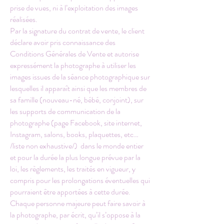
prise de vues, ni à l’exploitation des images
réalisées.
Par la signature du contrat de vente, le client
déclare avoir pris connaissance des
Conditions Générales de Vente et autorise
expressément la photographe à utiliser les
images issues de la séance photographique sur
lesquelles il apparaît ainsi que les membres de
sa famille (nouveau-né, bébé, conjoint), sur
les supports de communication de la
photographe (page Facebook, site internet,
Instagram, salons, books, plaquettes, etc…
/liste non exhaustive/) dans le monde entier
et pour la durée la plus longue prévue par la
loi, les règlements, les traités en vigueur, y
compris pour les prolongations éventuelles qui
pourraient être apportées à cette durée.
Chaque personne majeure peut faire savoir à
la photographe, par écrit, qu’il s’oppose à la