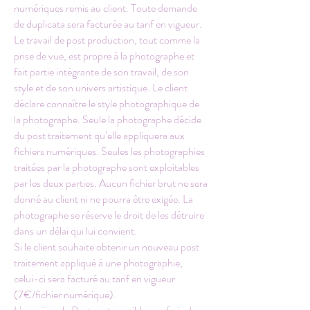
numériques remis au client. Toute demande
de duplicata sera facturée au tarif en vigueur.
Le travail de post production, tout comme la
prise de vue, est propre à la photographe et
fait partie intégrante de son travail, de son
style et de son univers artistique. Le client
déclare connaître le style photographique de
la photographe. Seule la photographe décide
du post traitement qu’elle appliquera aux
fichiers numériques. Seules les photographies
traitées par la photographe sont exploitables
par les deux parties. Aucun fichier brut ne sera
donné au client ni ne pourra être exigée. La
photographe se réserve le droit de les détruire
dans un délai qui lui convient.
Si le client souhaite obtenir un nouveau post
traitement appliqué à une photographie,
celui-ci sera facturé au tarif en vigueur
(7€/fichier numérique).