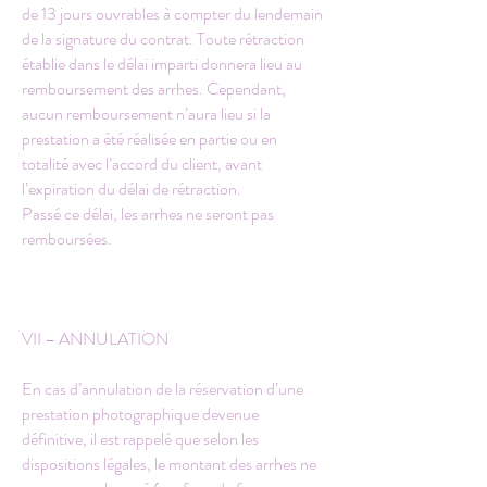
de 13 jours ouvrables à compter du lendemain
de la signature du contrat. Toute rétraction
établie dans le délai imparti donnera lieu au
remboursement des arrhes. Cependant,
aucun remboursement n’aura lieu si la
prestation a été réalisée en partie ou en
totalité avec l’accord du client, avant
l’expiration du délai de rétraction.
Passé ce délai, les arrhes ne seront pas
remboursées.
VII – ANNULATION
En cas d’annulation de la réservation d’une
prestation photographique devenue
définitive, il est rappelé que selon les
dispositions légales, le montant des arrhes ne